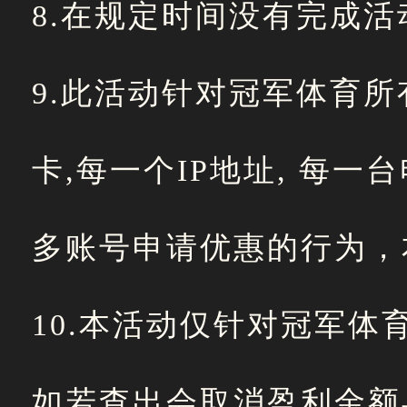
8.在规定时间没有完成
9.此活动针对冠军体育所有
卡,每一个IP地址, 每
多账号申请优惠的行为，
10.本活动仅针对冠军
如若查出会取消盈利金额