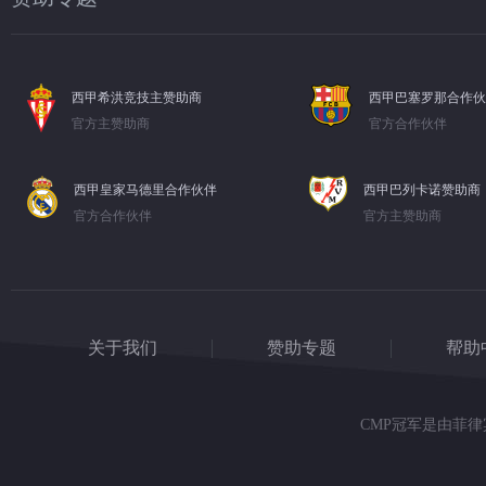
西甲希洪竞技主赞助商
西甲巴塞罗那合作伙
官方主赞助商
官方合作伙伴
西甲皇家马德里合作伙伴
西甲巴列卡诺赞助商
官方合作伙伴
官方主赞助商
关于我们
赞助专题
帮助
CMP冠军是由菲律