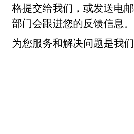
格提交给我们，或发送电
部门会跟进您的反馈信息。
为您服务和解决问题是我们